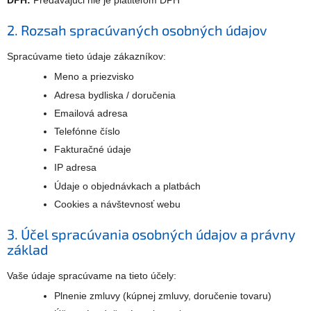
2. Rozsah spracúvaných osobných údajov
Spracúvame tieto údaje zákazníkov:
Meno a priezvisko
Adresa bydliska / doručenia
Emailová adresa
Telefónne číslo
Fakturačné údaje
IP adresa
Údaje o objednávkach a platbách
Cookies a návštevnosť webu
3. Účel spracúvania osobných údajov a právny
základ
Vaše údaje spracúvame na tieto účely:
Plnenie zmluvy (kúpnej zmluvy, doručenie tovaru)