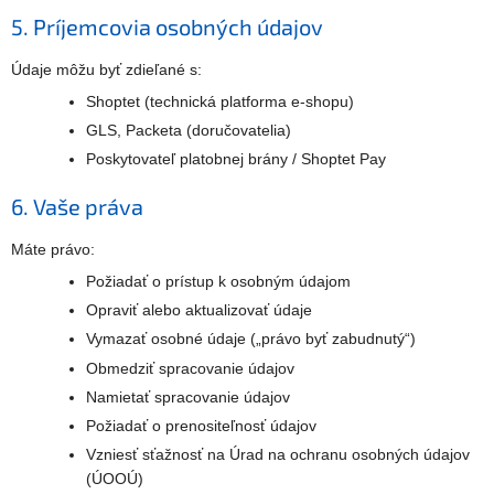
5. Príjemcovia osobných údajov
Údaje môžu byť zdieľané s:
Shoptet (technická platforma e-shopu)
GLS, Packeta (doručovatelia)
Poskytovateľ platobnej brány / Shoptet Pay
6. Vaše práva
Máte právo:
Požiadať o prístup k osobným údajom
Opraviť alebo aktualizovať údaje
Vymazať osobné údaje („právo byť zabudnutý“)
Obmedziť spracovanie údajov
Namietať spracovanie údajov
Požiadať o prenositeľnosť údajov
Vzniesť sťažnosť na Úrad na ochranu osobných údajov
(ÚOOÚ)