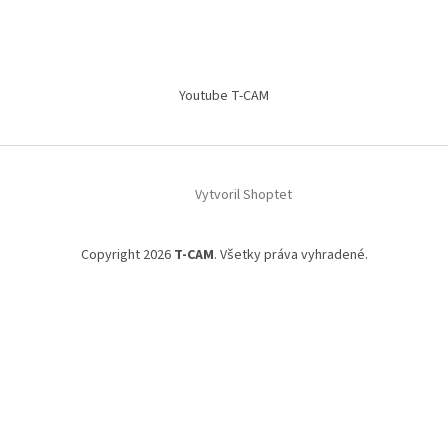
Youtube T-CAM
Vytvoril Shoptet
Copyright 2026
T-CAM
. Všetky práva vyhradené.